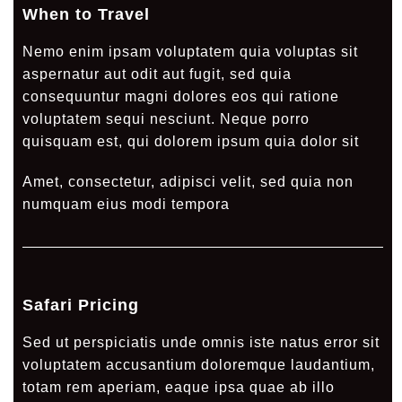
When to Travel
Nemo enim ipsam voluptatem quia voluptas sit
aspernatur aut odit aut fugit, sed quia
consequuntur magni dolores eos qui ratione
voluptatem sequi nesciunt. Neque porro
quisquam est, qui dolorem ipsum quia dolor sit
Amet, consectetur, adipisci velit, sed quia non
numquam eius modi tempora
Safari Pricing
Sed ut perspiciatis unde omnis iste natus error sit
voluptatem accusantium doloremque laudantium,
totam rem aperiam, eaque ipsa quae ab illo