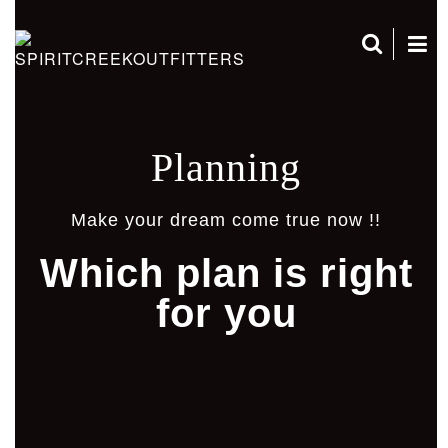
Planning
Make your dream come true now !!
Which plan is right
for you