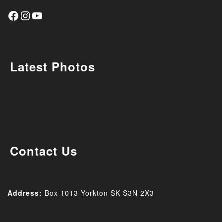
Latest Photos
Contact Us
Address:
Box 1013 Yorkton SK
S3N 2X3