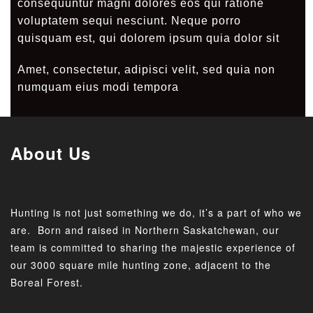
consequuntur magni dolores eos qui ratione
voluptatem sequi nesciunt. Neque porro
quisquam est, qui dolorem ipsum quia dolor sit
Amet, consectetur, adipisci velit, sed quia non
numquam eius modi tempora
About Us
Hunting is not just something we do, it’s a part of who we
are. Born and raised in Northern Saskatchewan, our
team is committed to sharing the majestic experience of
our 3000 square mile hunting zone, adjacent to the
Boreal Forest.