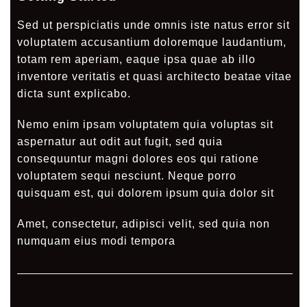
Sed ut perspiciatis unde omnis iste natus error sit
voluptatem accusantium doloremque laudantium,
totam rem aperiam, eaque ipsa quae ab illo
inventore veritatis et quasi architecto beatae vitae
dicta sunt explicabo.
Nemo enim ipsam voluptatem quia voluptas sit
aspernatur aut odit aut fugit, sed quia
consequuntur magni dolores eos qui ratione
voluptatem sequi nesciunt. Neque porro
quisquam est, qui dolorem ipsum quia dolor sit
Amet, consectetur, adipisci velit, sed quia non
numquam eius modi tempora