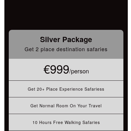
Silver Package
Get 2 place destination safaries
€999
/person
Get 20+ Place Experience Safariess
Get Normal Room On Your Travel
10 Hours Free Walking Safaries