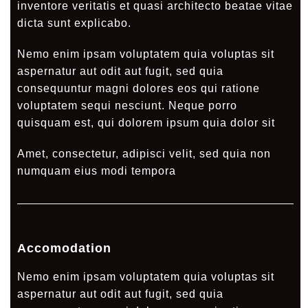
inventore veritatis et quasi architecto beatae vitae
dicta sunt explicabo.
Nemo enim ipsam voluptatem quia voluptas sit
aspernatur aut odit aut fugit, sed quia
consequuntur magni dolores eos qui ratione
voluptatem sequi nesciunt. Neque porro
quisquam est, qui dolorem ipsum quia dolor sit
Amet, consectetur, adipisci velit, sed quia non
numquam eius modi tempora
Accomodation
Nemo enim ipsam voluptatem quia voluptas sit
aspernatur aut odit aut fugit, sed quia